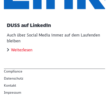
DUSS auf LinkedIn
Auch über Social Media immer auf dem Laufenden
bleiben
Weiterlesen
Compliance
Datenschutz
Kontakt
Impressum