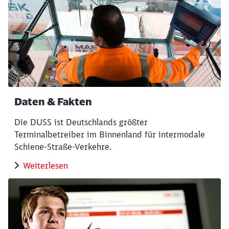
Daten & Fakten
Die DUSS ist Deutschlands größter
Terminalbetreiber im Binnenland für intermodale
Schiene-Straße-Verkehre.
Weiterlesen