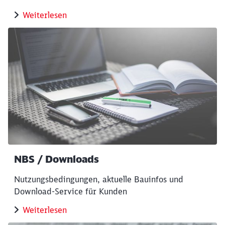
Weiterlesen
NBS / Downloads
Nutzungsbedingungen, aktuelle Bauinfos und
Download-Service für Kunden
Weiterlesen