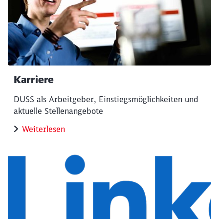
Karriere
DUSS als Arbeitgeber, Einstiegsmöglichkeiten und
aktuelle Stellenangebote
Weiterlesen