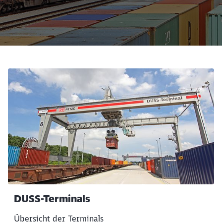
DUSS-Terminals
Übersicht der Terminals