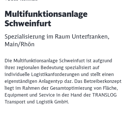
Artikel:
Multifunktionsanlage
Schweinfurt
Spezialisierung im Raum Unterfranken,
Main/Rhön
Die Multifunktionsanlage Schweinfurt ist aufgrund
ihrer regionalen Bedeutung spezialisiert auf
individuelle Logistikanforderungen und stellt einen
eigenständigen Anlagentyp dar. Das Betreiberkonzept
liegt im Rahmen der Gesamtoptimierung von Fläche,
Equipment und Service in der Hand der TRANSLOG
Transport und Logistik GmbH.