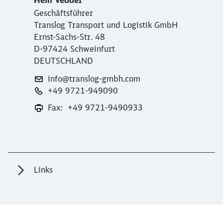
Geschäftsführer
Translog Transport und Logistik GmbH
Ernst-Sachs-Str. 48
D-97424 Schweinfurt
DEUTSCHLAND
info@translog-gmbh.com
+49 9721-949090
Fax: +49 9721-9490933
Links