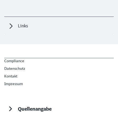
Links
Compliance
Datenschutz
Kontakt
Impressum
Quellenangabe