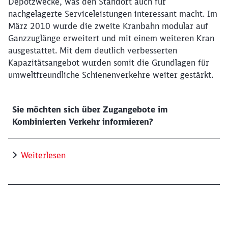
Depotzwecke, was den Standort auch für
nachgelagerte Serviceleistungen interessant macht. Im
März 2010 wurde die zweite Kranbahn modular auf
Abbrechen
Weiter
Ganzzuglänge erweitert und mit einem weiteren Kran
ausgestattet. Mit dem deutlich verbesserten
Kapazitätsangebot wurden somit die Grundlagen für
umweltfreundliche Schienenverkehre weiter gestärkt.
Sie möchten sich über Zugangebote im
Kombinierten Verkehr informieren?
Weiterlesen