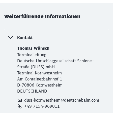
Weiterführende Informationen
Kontakt
Thomas Wünsch
Terminalleitung
Deutsche Umschlaggesellschaft Schiene–
Straße (DUSS) mbH
Terminal Kornwestheim
Am Containerbahnhof 1
D-70806 Kornwestheim
DEUTSCHLAND
duss-kornwestheim@deutschebahn.com
+49 7154-969011